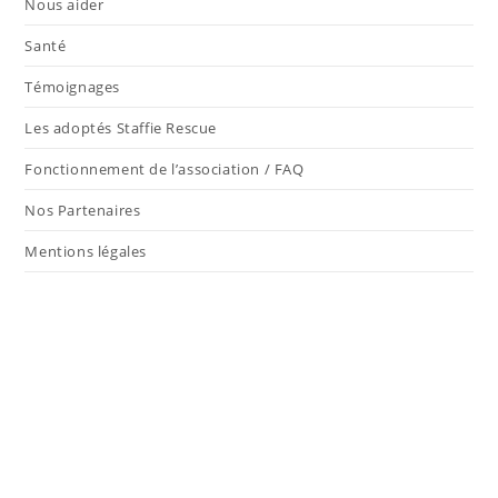
Nous aider
Santé
Témoignages
Les adoptés Staffie Rescue
Fonctionnement de l’association / FAQ
Nos Partenaires
Mentions légales