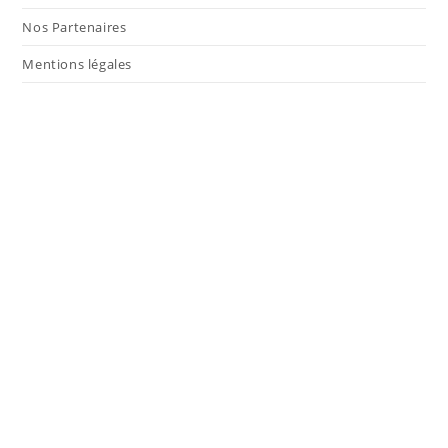
Nos Partenaires
Mentions légales